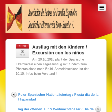
Ausflug mit den Kindern /
JUNI
8
Excursión con los niños
2018
Am 20.10.2018 plant der Spanische
Elternverein einen Tagesausflug mit Kindern zum
Phantasialand nach Brühl. Anmeldeschluss ist der
10.10. Infos beim Vorstand !
Feier Spanischer Nationalfeiertag / Fiesta dia de la
Hispanidad
Tag der offenen Tür & Weihnachtsbasar / Dia de