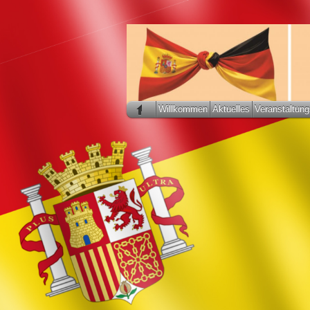
Willkommen
Aktuelles
Veranstaltung