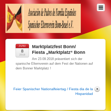
Marktplatzfest Bonn/
JUNI
8
Fiesta „Marktplatz“ Bonn
2018
Am 23.09.2018 präsentiert sich der
spanische Elternverein auf dem Fest der Nationen auf
dem Bonner Marktplatz !
Feier Spanischer Nationalfeiertag / Fiesta dia de la
Hispanidad